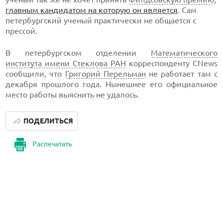
главным кандидатом на которую он является
. Сам
петербургский ученый практически не общается с
прессой.
В петербургском отделении
Математического
института имени Стеклова РАН
корреспонденту CNews
сообщили, что
Григорий Перельман
не работает там с
декабря прошлого года. Нынешнее его официальное
место работы выяснить не удалось.
ПОДЕЛИТЬСЯ
Распечатать