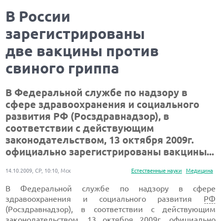
В России
зарегистрированы
две вакцины против
свиного гриппа
В Федеральной службе по надзору в
сфере здравоохранения и социального
развития РФ (Росздравнадзор), в
соответствии с действующим
законодательством, 13 октября 2009г.
официально зарегистрированы вакцины...
14.10.2009, СР, 10:10, Мск
Естественные науки
Медицина
В Федеральной службе по надзору в сфере
здравоохранения и социального развития
РФ
(Росздравнадзор), в соответствии с действующим
законодательством, 13 октября 2009г. официально