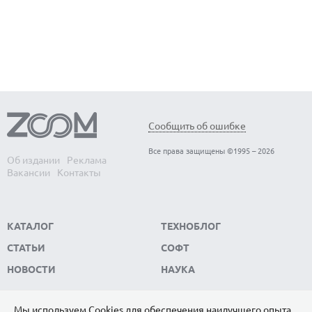
Сообщить об ошибке
Все права защищены ©1995 – 2026
Об издании
Реклама
Вакансии
Контакты
КАТАЛОГ
ТЕХНОБЛОГ
СТАТЬИ
СОФТ
НОВОСТИ
НАУКА
Мы используем Сookies для обеспечения наилучшего опыта