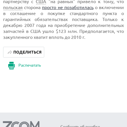
партнерству с
США
"на равных" привело к тому, что
польская
сторона
просто не позаботилась
о включении
в соглашение о покупке стандартного пункта о
гарантийных обязательствах поставщика. Только к
декабрю 2007 года на приобретение дополнительных
запчастей в США ушло $123 млн. Предполагается, что
закупленного хватит вплоть до 2010 г.
ПОДЕЛИТЬСЯ
Распечатать
Сообщить об ошибке