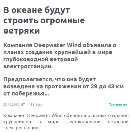
В океане будут
строить огромные
ветряки
Компания Deepwater Wind объявила о
планах создания крупнейшей в мире
глубоководной ветровой
электростанции.
Предполагается, что она будет
возведена на протяжении от 29 до 43 км
от побережья...
23.12.2010, ЧТ, 11:36, Мск
Технологии
Компания Deepwater Wind объявила о планах создания
крупнейшей в мире глубоководной ветровой
электростанции.