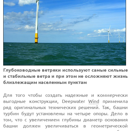
Глубоководные ветряки используют самые сильные
и стабильные ветра и при этом не осложняют жизнь
близлежащим населенным пунктам
Для того чтобы создать надежные и коммерчески
выгодные конструкции, Deepwater
Wind
применила
ряд оригинальных технических решений. Так, башни
турбин будут установлены на четыре опоры. Дело в
том, что с увеличением глубины диаметр основания
башни должен увеличиваться в геометрической