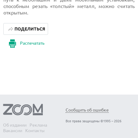
способным резать «толстый» металл, можно считать
открытым.
ПОДЕЛИТЬСЯ
Распечатать
Сообщить об ошибке
Все права защищены ©1995 – 2026
Об издании
Реклама
Вакансии
Контакты