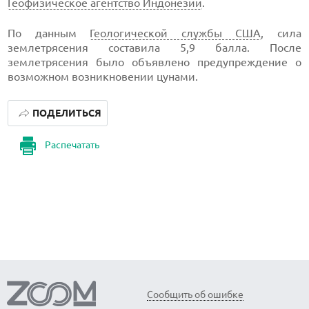
Геофизическое агентство Индонезии
.
По данным
Геологической службы США
, сила
землетрясения составила 5,9 балла. После
землетрясения было объявлено предупреждение о
возможном возникновении цунами.
ПОДЕЛИТЬСЯ
Распечатать
Сообщить об ошибке