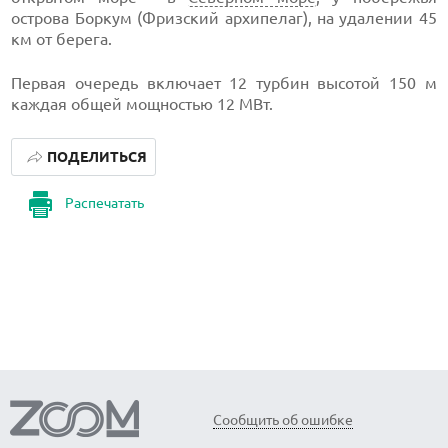
острова Боркум (Фризский архипелаг), на удалении 45
км от берега.
Первая очередь включает 12 турбин высотой 150 м
каждая общей мощностью 12 МВт.
ПОДЕЛИТЬСЯ
Распечатать
Сообщить об ошибке