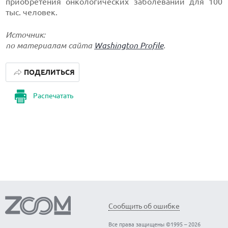
приобретения онкологических заболеваний для 100
тыс. человек.
Источник:
по материалам сайта
Washington Profile
.
ПОДЕЛИТЬСЯ
Распечатать
Сообщить об ошибке
Все права защищены ©1995 – 2026