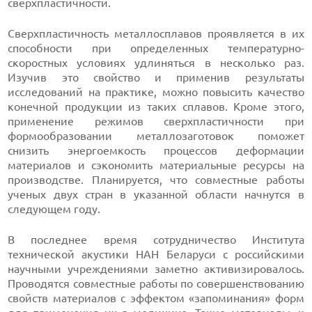
сверхпластичности.
Сверхпластичность металлосплавов проявляется в их
способности при определенных температурно-
скоростных условиях удлиняться в несколько раз.
Изучив это свойство и применив результаты
исследований на практике, можно повысить качество
конечной продукции из таких сплавов. Кроме этого,
применение режимов сверхпластичности при
формообразовании металлозаготовок поможет
снизить энергоемкость процессов деформации
материалов и сэкономить материальные ресурсы на
производстве. Планируется, что совместные работы
ученых двух стран в указанной области начнутся в
следующем году.
В последнее время сотрудничество Института
технической акустики НАН Беларуси с российскими
научными учреждениями заметно активизировалось.
Проводятся совместные работы по совершенствованию
свойств материалов с эффектом «запоминания» форм