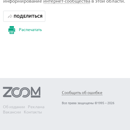
информирование
интернет-сообщества
в этой области.
ПОДЕЛИТЬСЯ
Распечатать
Сообщить об ошибке
Все права защищены ©1995 – 2026
Об издании
Реклама
Вакансии
Контакты