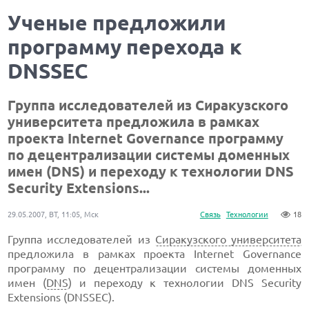
Ученые предложили
программу перехода к
DNSSEC
Группа исследователей из Сиракузского
университета предложила в рамках
проекта Internet Governance программу
по децентрализации системы доменных
имен (DNS) и переходу к технологии DNS
Security Extensions...
29.05.2007, ВТ, 11:05, Мск
Связь
Технологии
18
Группа исследователей из
Сиракузского университета
предложила в рамках проекта Internet Governance
программу по децентрализации системы доменных
имен (
DNS
) и переходу к технологии DNS Security
Extensions (DNSSEC).