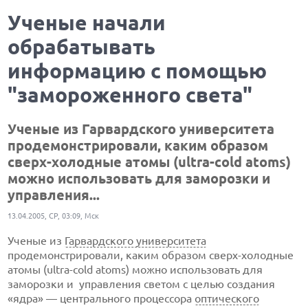
Ученые начали
обрабатывать
информацию с помощью
"замороженного света"
Ученые из Гарвардского университета
продемонстрировали, каким образом
сверх-холодные
атомы
(ultra-cold
atoms)
можно использовать для заморозки и
управления...
13.04.2005, СР, 03:09, Мск
Ученые из
Гарвардского университета
продемонстрировали, каким образом
сверх-холодные
атомы
(ultra-cold
atoms) можно использовать для
заморозки и управления светом с целью создания
«ядра» — центрального процессора
оптического