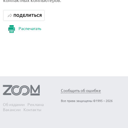
компактных компьютеров.
ПОДЕЛИТЬСЯ
Распечатать
Сообщить об ошибке
Все права защищены ©1995 – 2026
Об издании
Реклама
Вакансии
Контакты