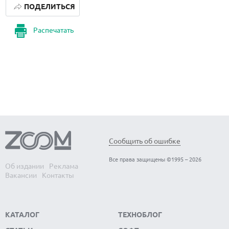
ПОДЕЛИТЬСЯ
Распечатать
Сообщить об ошибке
Все права защищены ©1995 – 2026
Об издании
Реклама
Вакансии
Контакты
КАТАЛОГ
ТЕХНОБЛОГ