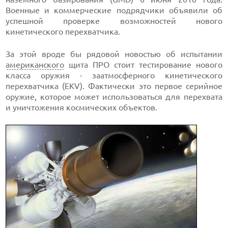
Военные и коммерческие подрядчики объявили об
успешной проверке возможностей нового
кинетического перехватчика.
За этой вроде бы рядовой новостью об испытании
американского
щита ПРО стоит тестирование нового
класса оружия - заатмосферного кинетического
перехватчика (EKV). Фактически это первое серийное
оружие, которое может использоваться для перехвата
и уничтожения космических объектов.