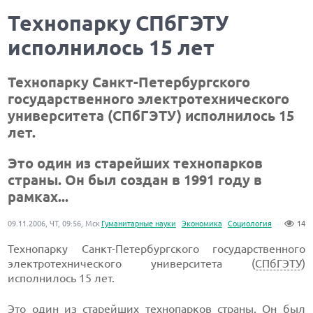
Технопарку СПбГЭТУ
исполнилось 15 лет
Технопарку Санкт-Петербургского
государственного электротехнического
университета (СПбГЭТУ) исполнилось 15
лет.
Это один из старейших технопарков
страны. Он был создан в 1991 году в
рамках...
09.11.2006, ЧТ, 09:56, Мск
Гуманитарные науки
Экономика
Социология
14
Технопарку Санкт-Петербургского государственного
электротехнического университета (
СПбГЭТУ
)
исполнилось 15 лет.
Это один из старейших технопарков страны. Он был