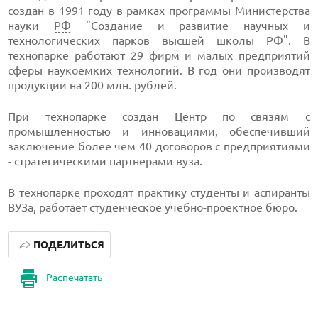
создан в 1991 году в рамках программы Министерства
науки
РФ
"Создание и развитие научных и
технологических парков высшей школы РФ". В
технопарке работают 29 фирм и малых предприятий
сферы наукоемких технологий. В год они производят
продукции на 200 млн. рублей.
При технопарке создан Центр по связям с
промышленностью и инновациями, обеспечивший
заключение более чем 40 договоров с предприятиями
- стратегическими партнерами вуза.
В технопарке
проходят практику студенты и аспиранты
ВУЗа, работает студенческое учебно-проектное бюро.
ПОДЕЛИТЬСЯ
Распечатать