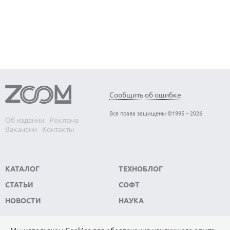
Сообщить об ошибке
Все права защищены ©1995 – 2026
Об издании
Реклама
Вакансии
Контакты
КАТАЛОГ
ТЕХНОБЛОГ
СТАТЬИ
СОФТ
НОВОСТИ
НАУКА