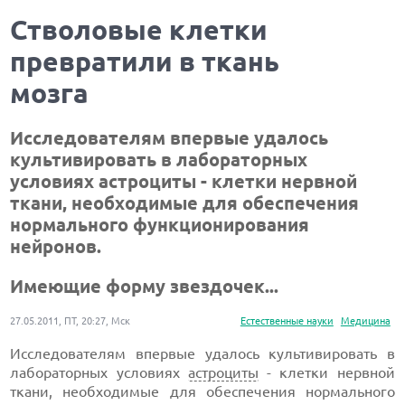
Стволовые клетки
превратили в ткань
мозга
Исследователям впервые удалось
культивировать в лабораторных
условиях астроциты - клетки нервной
ткани, необходимые для обеспечения
нормального функционирования
нейронов.
Имеющие форму звездочек...
27.05.2011, ПТ, 20:27, Мск
Естественные науки
Медицина
Исследователям впервые удалось культивировать в
лабораторных условиях
астроциты
- клетки нервной
ткани, необходимые для обеспечения нормального