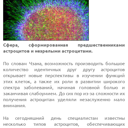
Сфера, сформированная предшественниками
астроцитов и незрелыми астроцитами.
По словам Чзана, возможность производить большое
количество идентичных друг другу астроцитов
открывает новые перспективы в изучении функций
этих клеток, а также их роли в развитии широкого
спектра заболеваний, начиная головной болью и
заканчивая слабоумием. До сих пор из-за сложности их
получения астроцитам уделяли незаслуженно мало
внимания.
На сегодняшний день специалистам известны
несколько типов астроцитов, обеспечивающих