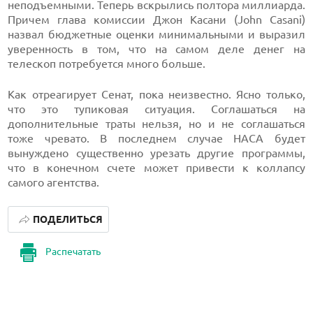
неподъемными. Теперь вскрылись полтора миллиарда.
Причем глава комиссии Джон Касани (John Casani)
назвал бюджетные оценки минимальными и выразил
уверенность в том, что на самом деле денег на
телескоп потребуется много больше.
Как отреагирует Сенат, пока неизвестно. Ясно только,
что это тупиковая ситуация. Соглашаться на
дополнительные траты нельзя, но и не соглашаться
тоже чревато. В последнем случае НАСА будет
вынуждено существенно урезать другие программы,
что в конечном счете может привести к коллапсу
самого агентства.
ПОДЕЛИТЬСЯ
Распечатать