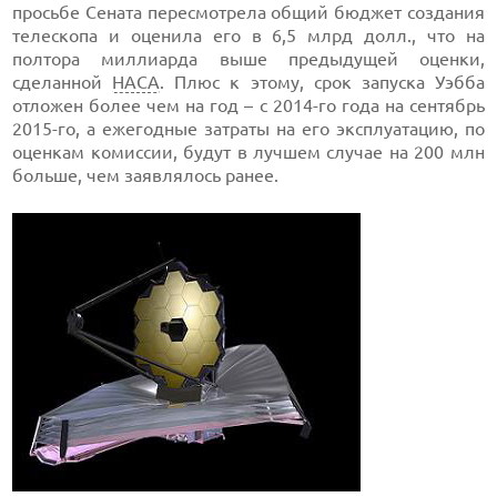
просьбе Сената пересмотрела общий бюджет создания
телескопа и оценила его в 6,5 млрд долл., что на
полтора миллиарда выше предыдущей оценки,
сделанной
НАСА
. Плюс к этому, срок запуска Уэбба
отложен более чем на год – с 2014-го года на сентябрь
2015-го, а ежегодные затраты на его эксплуатацию, по
оценкам комиссии, будут в лучшем случае на 200 млн
больше, чем заявлялось ранее.