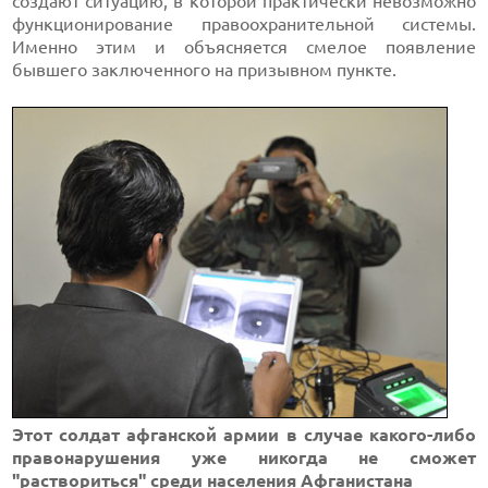
создают ситуацию, в которой практически невозможно
функционирование правоохранительной системы.
Именно этим и объясняется смелое появление
бывшего заключенного на призывном пункте.
Этот солдат афганской армии в случае какого-либо
правонарушения уже никогда не сможет
"раствориться" среди населения Афганистана