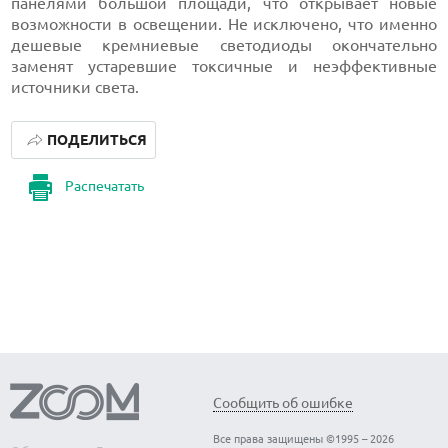
панелями большой площади, что открывает новые
возможности в освещении. Не исключено, что именно
дешевые кремниевые светодиоды окончательно
заменят устаревшие токсичные и неэффективные
источники света.
ПОДЕЛИТЬСЯ
Распечатать
Сообщить об ошибке
Все права защищены ©1995 – 2026