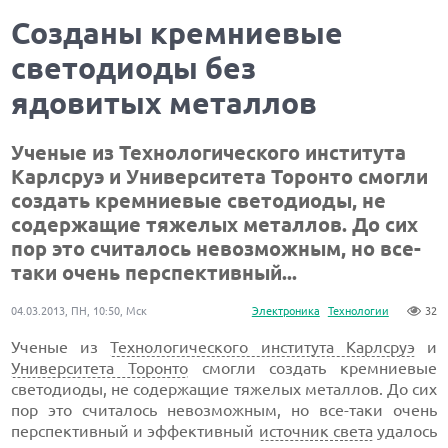
Созданы кремниевые
светодиоды без
ядовитых металлов
Ученые из Технологического института
Карлсруэ и Университета Торонто смогли
создать кремниевые светодиоды, не
содержащие тяжелых металлов. До сих
пор это считалось невозможным, но все-
таки очень перспективный...
04.03.2013, ПН, 10:50, Мск
Электроника
Технологии
32
Ученые из
Технологического института Карлсруэ
и
Университета Торонто
смогли создать кремниевые
светодиоды, не содержащие тяжелых металлов. До сих
пор это считалось невозможным, но все-таки очень
перспективный и эффективный
источник света
удалось