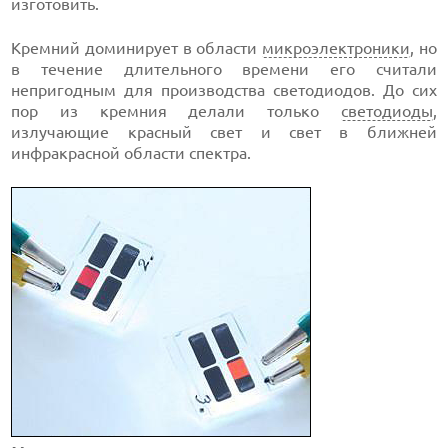
изготовить.
Кремний доминирует в области
микроэлектроники
, но
в течение длительного времени его считали
непригодным для производства светодиодов. До сих
пор из кремния делали только
светодиоды
,
излучающие красный свет и свет в ближней
инфракрасной области спектра.