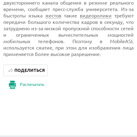
двухстороннего канала общения в режиме реального
времени, сообщает пресс-служба университета. Из-за
быстроты языка
жестов
такие
видеоролики
требуют
передачи большого количества кадров в секунду, что
затруднено из-за низкой пропускной способности сетей
и ограниченных вычислительных мощностей
мобильных телефонов. Поэтому в MobileASL
используется сжатие, при этом для изображения лица
применяется более высокое разрешение.
ПОДЕЛИТЬСЯ
Распечатать