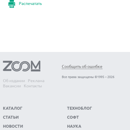
Распечатать
Сообщить об ошибке
Все права защищены ©1995 – 2026
Об издании
Реклама
Вакансии
Контакты
КАТАЛОГ
ТЕХНОБЛОГ
СТАТЬИ
СОФТ
НОВОСТИ
НАУКА