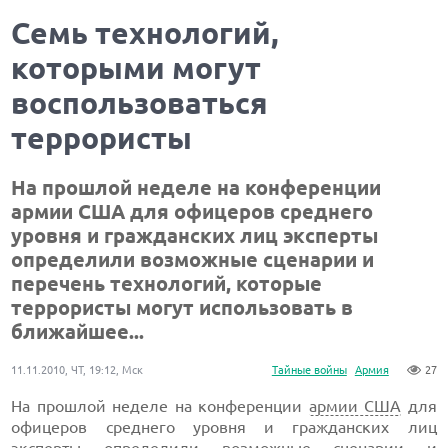
Семь технологий,
которыми могут
воспользоваться
террористы
На прошлой неделе на конференции
армии США для офицеров среднего
уровня и гражданских лиц эксперты
определили возможные сценарии и
перечень технологий, которые
террористы могут использовать в
ближайшее...
11.11.2010, ЧТ, 19:12, Мск
Тайные войны
Армия
27
На прошлой неделе на конференции
армии США
для
офицеров среднего уровня и гражданских лиц