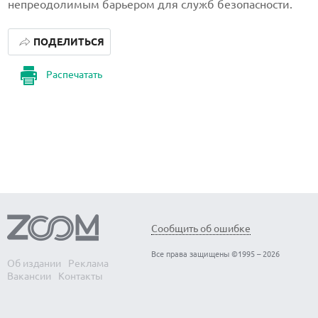
непреодолимым барьером для служб безопасности.
ПОДЕЛИТЬСЯ
Распечатать
Сообщить об ошибке
Все права защищены ©1995 – 2026
Об издании
Реклама
Вакансии
Контакты