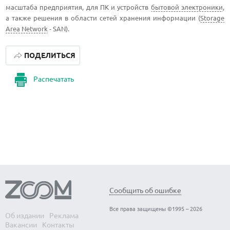
масштаба предприятия, для ПК и устройств
бытовой электроники
,
а также решения в области сетей хранения информации (
Storage
Area Network
- SAN).
ПОДЕЛИТЬСЯ
Распечатать
Сообщить об ошибке
Все права защищены ©1995 – 2026
Об издании
Реклама
Вакансии
Контакты