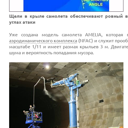
Щели в крыле самолета обеспечивают ровный 
углах атаки
Уже создана модель самолета AMELIA, которая
аэродинамического комплекса
(NFAC) и служит проо
масштабе 1/11 и имеет размах крыльев 3 м. Двигат
шума и вероятность попадания мусора.