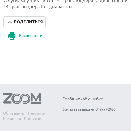
услуги. Спутник несет 24 транспондера C-диапазона и
24 транспондера Ku- диапазона.
ПОДЕЛИТЬСЯ
Распечатать
Сообщить об ошибке
Все права защищены ©1995 – 2026
Об издании
Реклама
Вакансии
Контакты