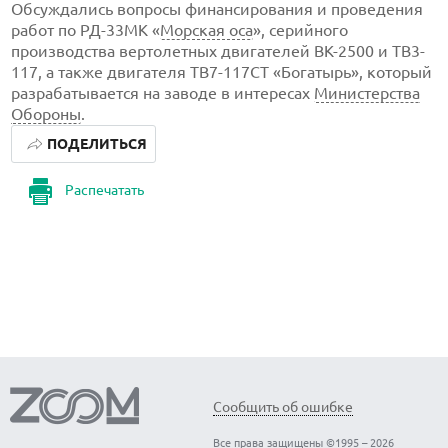
Обсуждались вопросы финансирования и проведения
работ по РД-33МК «
Морская оса
», серийного
производства вертолетных двигателей ВК-2500 и ТВ3-
117, а также двигателя ТВ7-117СТ «Богатырь», который
разрабатывается на заводе в интересах
Министерства
Обороны
.
ПОДЕЛИТЬСЯ
Распечатать
Сообщить об ошибке
Все права защищены ©1995 – 2026