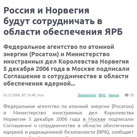
Россия и Норвегия
будут сотрудничать в
области обеспечения ЯРБ
Федеральное агентство по атомной
энергии (Росатом) и Министерство
иностранных дел Королевства Норвегия
5 декабря 2006 года в Москве подписали
Соглашение о сотрудничестве в области
обеспечения ядерной...
05.12.2006, ВТ, 16:48, Мск
Технологии
ВМС
Армия
15
Федеральное агентство по атомной энергии (Росатом)
и Министерство иностранных дел Королевства
Норвегия 5 декабря 2006 года
в Москве
подписали
Соглашение о сотрудничестве в области обеспечения
ядерной и радиационной безопасности (ЯРБ), сообщает