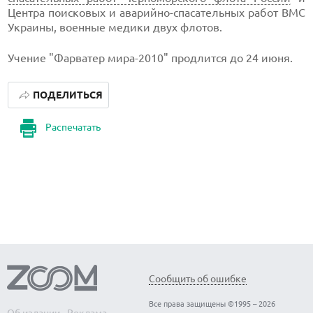
Центра поисковых и аварийно-спасательных работ ВМС
Украины, военные медики двух флотов.
Учение "Фарватер мира-2010" продлится до 24 июня.
ПОДЕЛИТЬСЯ
Распечатать
Сообщить об ошибке
Все права защищены ©1995 – 2026