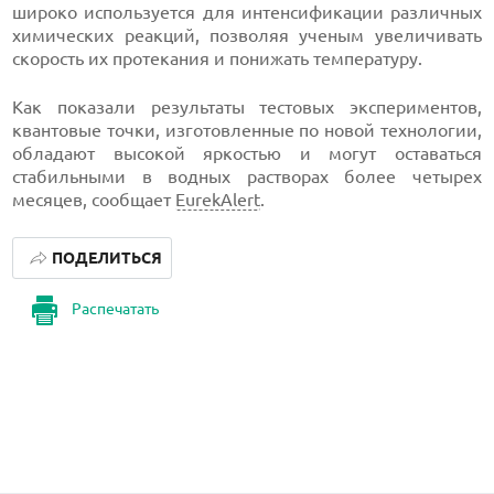
широко используется для интенсификации различных
химических реакций, позволяя ученым увеличивать
скорость их протекания и понижать температуру.
Как показали результаты тестовых экспериментов,
квантовые точки, изготовленные по новой технологии,
обладают высокой яркостью и могут оставаться
стабильными в водных растворах более четырех
месяцев, сообщает
EurekAlert
.
ПОДЕЛИТЬСЯ
Распечатать