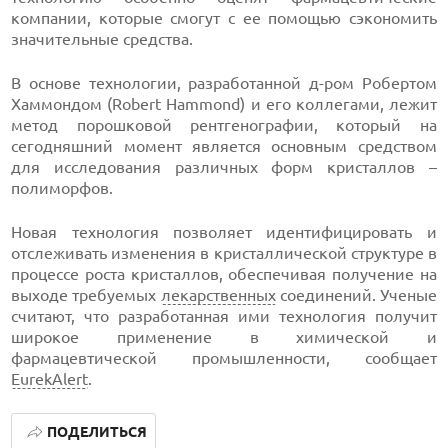
компании, которые смогут с ее помощью сэкономить
значительные средства.
В основе технологии, разработанной д-ром Робертом
Хаммондом (Robert Hammond) и его коллегами, лежит
метод порошковой рентгенографии, который на
сегодняшний момент является основным средством
для исследования различных форм кристаллов –
полиморфов.
Новая технология позволяет идентифицировать и
отслеживать изменения в кристаллической структуре в
процессе роста кристаллов, обеспечивая получение на
выходе требуемых
лекарственных
соединений. Ученые
считают, что разработанная ими технология получит
широкое применение в химической и
фармацевтической промышленности, сообщает
EurekAlert
.
ПОДЕЛИТЬСЯ