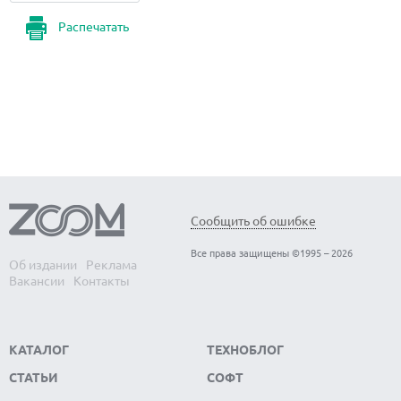
Распечатать
Сообщить об ошибке
Все права защищены ©1995 – 2026
Об издании
Реклама
Вакансии
Контакты
КАТАЛОГ
ТЕХНОБЛОГ
СТАТЬИ
СОФТ