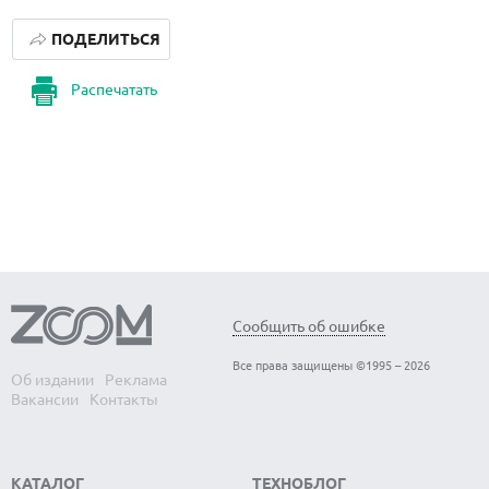
ПОДЕЛИТЬСЯ
Распечатать
Сообщить об ошибке
Все права защищены ©1995 – 2026
Об издании
Реклама
Вакансии
Контакты
КАТАЛОГ
ТЕХНОБЛОГ