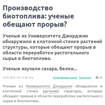
Производство
биотоплива: ученые
обещают прорыв?
Ученые из Университета Джорджии
обнаружили в клеточной стенке растений
структуры, которые обещают прорыв в
области переработки растительного
сырья в биотопливо.
Ученые изучали сахара, белки...
15.02.2013, ПТ, 11:58, Мск
Естественные науки
Биология
22
Ученые из
Университета Джорджии
обнаружили в
клеточной стенке
растений
структуры, которые
обещают прорыв в области переработки растительного
сырья в биотопливо.