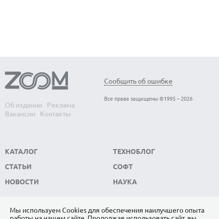
Сообщить об ошибке
Все права защищены ©1995 – 2026
Об издании
Реклама
Вакансии
Контакты
КАТАЛОГ
ТЕХНОБЛОГ
СТАТЬИ
СОФТ
НОВОСТИ
НАУКА
Мы используем Сookies для обеспечения наилучшего опыта
работы на нашем сайте. Продолжая использовать сайт, вы