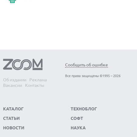
Сообщить об ошибке
Все права защищены ©1995 – 2026
Об издании
Реклама
Вакансии
Контакты
КАТАЛОГ
ТЕХНОБЛОГ
СТАТЬИ
СОФТ
НОВОСТИ
НАУКА