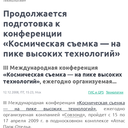
технологий»
Продолжается
подготовка к
конференции
«Космическая съемка — на
пике высоких технологий»
III Международная конференция
«Космическая съемка — на пике высоких
технологий»
, ежегодно организуемая...
12.12.2008, ПТ, 15:23, Мск
ГИС и GPS
Технологии
III Международная конференция
«Космическая съемка
— на пике высоких технологий»
, ежегодно
организуемая компанией «
Совзонд
», пройдет с 15 по
17 апреля 2009 г. в подмосковном комплексе «Атлас
Парк-Отель».