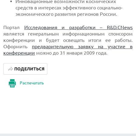
Инновационные возможности космических
средств в интересах эффективного социально-
экономического развития регионов России.
Портал
Исследования и разработки – R&D.CNews
является генеральным информационным спонсором
конференции и будет освещать итоги ее работы.
Оформить
предварительную заявку на участие в
конференции
можно до 31 января 2009 года.
ПОДЕЛИТЬСЯ
Распечатать