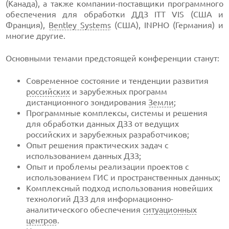
(Канада), а также компании-поставщики программного
обеспечения для обработки ДДЗ ITT VIS (США и
Франция),
Bentley Systems
(США), INPHO (Германия) и
многие другие.
Основными темами предстоящей конференции станут:
Современное состояние и тенденции развития
российских
и зарубежных программ
дистанционного зондирования
Земли
;
Программные комплексы, системы и решения
для обработки данных ДЗЗ от ведущих
российских и зарубежных разработчиков;
Опыт решения практических задач с
использованием данных ДЗЗ;
Опыт и проблемы реализации проектов с
использованием ГИС и пространственных данных;
Комплексный подход использования новейших
технологий ДЗЗ для информационно-
аналитического обеспечения
ситуационных
центров
.