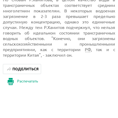
трансграничных объектах соответствует средним
многолетним показателям. В некоторых водоемах
загрязнение в 2-3 раза превышает предельно
допустимую концентрацию, однако это единичные
случаи. Между тем Р.Хамитов подчеркнул, что нельзя
говорить об идеальном состоянии трансграничных
водных объектов. "Конечно, они загрязнены
сельскохозяйственными и промышленными
предприятиями, как с территории
РФ
, так и с
территории Китая", - заключил он.
ПОДЕЛИТЬСЯ
Распечатать