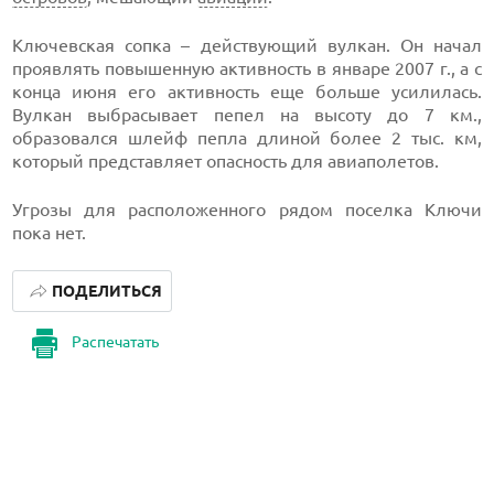
Ключевская сопка – действующий вулкан. Он начал
проявлять повышенную активность в январе 2007 г., а с
конца июня его активность еще больше усилилась.
Вулкан выбрасывает пепел на высоту до 7 км.,
образовался шлейф пепла длиной более 2 тыс. км,
который представляет опасность для авиаполетов.
Угрозы для расположенного рядом поселка Ключи
пока нет.
ПОДЕЛИТЬСЯ
Распечатать