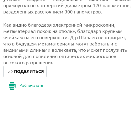
прямоугольных отверстий диаметром 120 нанометров,
разделенных расстоянием 300 нанометров.
Как видно благодаря электронной микроскопии,
метаматериал похож на «тюль», благодаря крупным
ячейкам на его поверхности. Д-р Шалаев не отрицает,
что в будущем метаматериалы могут работать и с
видимыми длинами волн света, что может послужить
основой для появления
оптических
микроскопов
высокого разрешения.
ПОДЕЛИТЬСЯ
Распечатать