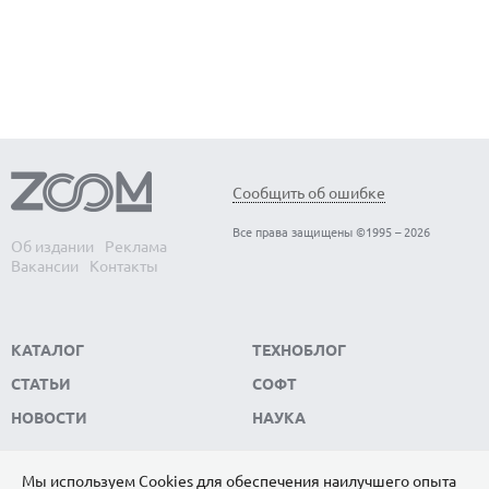
Сообщить об ошибке
Все права защищены ©1995 – 2026
Об издании
Реклама
Вакансии
Контакты
КАТАЛОГ
ТЕХНОБЛОГ
СТАТЬИ
СОФТ
НОВОСТИ
НАУКА
Мы используем Сookies для обеспечения наилучшего опыта