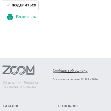
ПОДЕЛИТЬСЯ
Распечатать
Сообщить об ошибке
Все права защищены ©1995 – 2026
Об издании
Реклама
Вакансии
Контакты
КАТАЛОГ
ТЕХНОБЛОГ