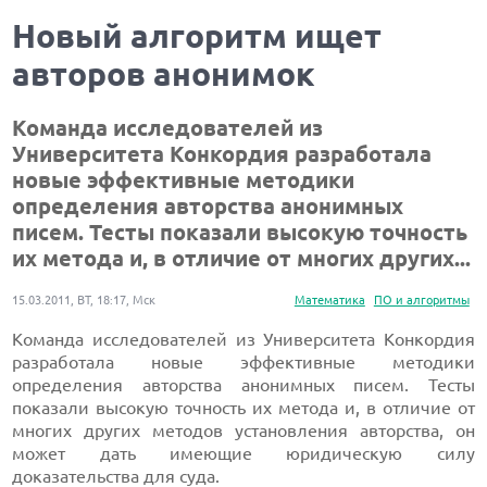
Новый алгоритм ищет
авторов анонимок
Команда исследователей из
Университета Конкордия разработала
новые эффективные методики
определения авторства анонимных
писем. Тесты показали высокую точность
их метода и, в отличие от многих других...
15.03.2011, ВТ, 18:17, Мск
Математика
ПО и алгоритмы
Команда исследователей из Университета Конкордия
разработала новые эффективные методики
определения авторства анонимных писем. Тесты
показали высокую точность их метода и, в отличие от
многих других методов установления авторства, он
может дать имеющие юридическую силу
доказательства для суда.