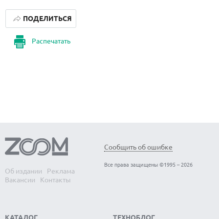
ПОДЕЛИТЬСЯ
Распечатать
Сообщить об ошибке
Все права защищены ©1995 – 2026
Об издании
Реклама
Вакансии
Контакты
КАТАЛОГ
ТЕХНОБЛОГ