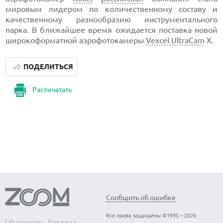
мировым лидером по количественному составу и
качественному разнообразию инструментального
парка. В ближайшее время ожидается поставка новой
широкоформатной аэрофотокамеры
Vexcel UltraCam
Х.
ПОДЕЛИТЬСЯ
Распечатать
Сообщить об ошибке
Все права защищены ©1995 – 2026
Об издании
Реклама