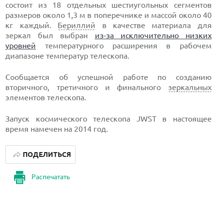
состоит из 18 отдельных шестиугольных сегментов
размеров около 1,3 м в поперечнике и массой около 40
кг каждый.
Бериллий
в качестве материала для
зеркал был выбран
из-за исключительно низких
уровней
температурного расширения в рабочем
диапазоне температур телескопа.
Сообщается об успешной работе по созданию
вторичного, третичного и финального
зеркальных
элементов телескопа.
Запуск космического телескопа JWST в настоящее
время намечен на 2014 год.
ПОДЕЛИТЬСЯ
Распечатать