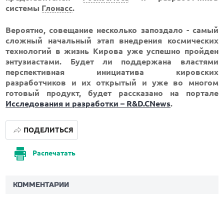
системы
Глонасс
.
Вероятно, совещание несколько запоздало - самый
сложный начальный этап внедрения космических
технологий в жизнь Кирова уже успешно пройден
энтузиастами. Будет ли поддержана властями
перспективная инициатива кировских
разработчиков и их открытый и уже во многом
готовый продукт, будет рассказано на портале
Исследования и разработки – R&D.CNews
.
ПОДЕЛИТЬСЯ
Распечатать
КОММЕНТАРИИ