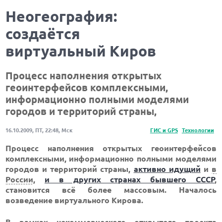
Неогеография:
создаётся
виртуальный Киров
Процесс наполнения открытых
геоинтерфейсов комплексными,
информационно полными моделями
городов и территорий страны,
16.10.2009, ПТ, 22:48, Мск
ГИС и GPS
Технологии
Процесс наполнения открытых геоинтерфейсов
комплексными, информационно полными моделями
городов и территорий страны,
активно идущий
и
в
России
,
и в других странах бывшего СССР
,
становится всё более массовым. Началось
возведение виртуального Кирова.