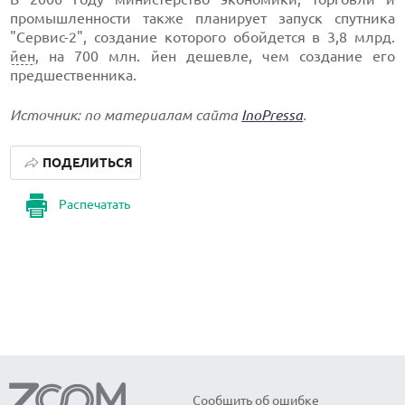
промышленности также планирует запуск спутника
"Сервис-2", создание которого обойдется в 3,8 млрд.
йен
, на 700 млн. йен дешевле, чем создание его
предшественника.
Источник: по материалам сайта
InoPressa
.
ПОДЕЛИТЬСЯ
Распечатать
Сообщить об ошибке