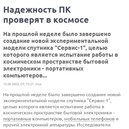
Надежность ПК
проверят в космосе
На прошлой неделе было завершено
создание новой экспериментальной
модели спутника "Сервис-1", целью
которого является испытание работы в
космическом пространстве бытовой
электроники - портативных
компьютеров...
13.08.2003, СР, 13:21, Мск
На прошлой неделе было завершено создание новой
экспериментальной модели спутника "Сервис-1",
целью которого является испытание работы в
космическом пространстве бытовой электроники -
портативных
компьютеров,
мобильных телефонов
и
прочей электронной аппаратуры. Исследователи