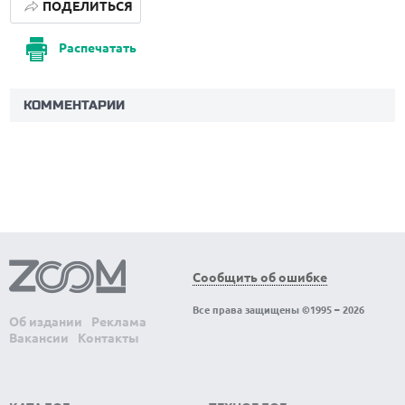
ПОДЕЛИТЬСЯ
Распечатать
КОММЕНТАРИИ
Сообщить об ошибке
Все права защищены ©1995 – 2026
Об издании
Реклама
Вакансии
Контакты