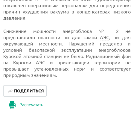
отключен оперативным персоналом для определения
причин ухудшения вакуума в конденсаторах низкого
давления.
Снижение мощности энергоблока № 2 не
представляло опасности ни для самой
АЭС
, ни для
окружающей местности. Нарушений пределов и
условий безопасной эксплуатации энергоблоков
Курской атомной станции не было.
Радиационный фон
на Курской АЭС и прилегающей территории не
превышает установленных норм и соответствует
природным значениям.
ПОДЕЛИТЬСЯ
Распечатать