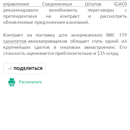
управление Соединенных Штатов
(
GAO
)
рекомендовало возобновить переговоры с
претендентами на контракт и рассмотреть
обновленные предложения компаний.
Контракт на поставку для американских ВВС 179
самолетов
-авиазаправщиков обещает стать одной из
крупнейших сделок в мировом авиастроении. Его
стоимость оценивается приблизительно в $35 млрд.
ПОДЕЛИТЬСЯ
Распечатать