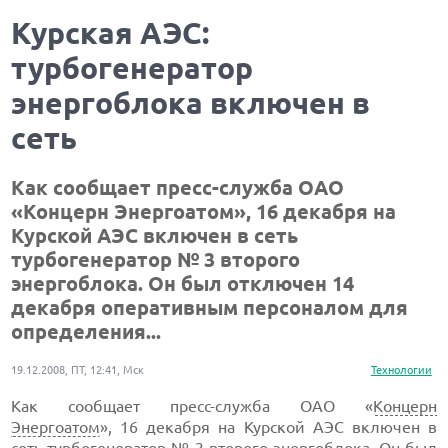
Курская АЭС:
турбогенератор
энергоблока включен в
сеть
Как сообщает пресс-служба ОАО
«Концерн Энергоатом», 16 декабря на
Курской АЭС включен в сеть
турбогенератор № 3 второго
энергоблока. Он был отключен 14
декабря оперативным персоналом для
определения...
19.12.2008, ПТ, 12:41, Мск
Технологии
Как сообщает пресс-служба ОАО «
Концерн
Энергоатом
», 16 декабря на Курской АЭС включен в