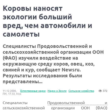
Коровы наносят
экологии больший
вред, чем автомобили и
самолеты
Специалисты Продовольственной и
сельскохозяйственной организации ООН
(ФАО) изучили воздействие на
окружающую среду коров, овец, коз,
свиней и кур, сообщает Newsru.
Результаты исследования были
представлены...
11.12.2006,
Естественные науки
Науки о Земле
Сельское хозяйство
372
ПН, 17:33, Мск
Специалисты
Продовольственной и
сельскохозяйственной организации ООН
(ФАО)