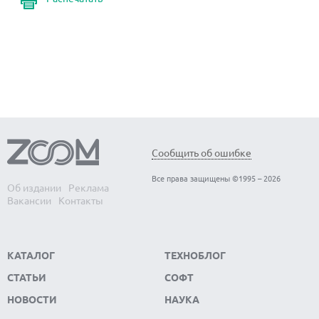
Сообщить об ошибке
Все права защищены ©1995 – 2026
Об издании
Реклама
Вакансии
Контакты
КАТАЛОГ
ТЕХНОБЛОГ
СТАТЬИ
СОФТ
НОВОСТИ
НАУКА