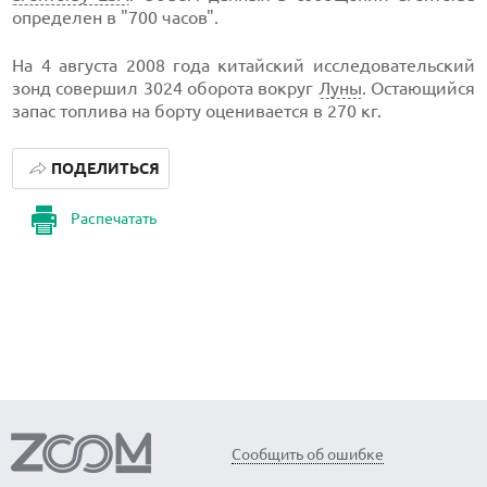
определен в "700 часов".
На 4 августа 2008 года китайский исследовательский
зонд совершил 3024 оборота вокруг
Луны
. Остающийся
запас топлива на борту оценивается в 270 кг.
ПОДЕЛИТЬСЯ
Распечатать
Сообщить об ошибке