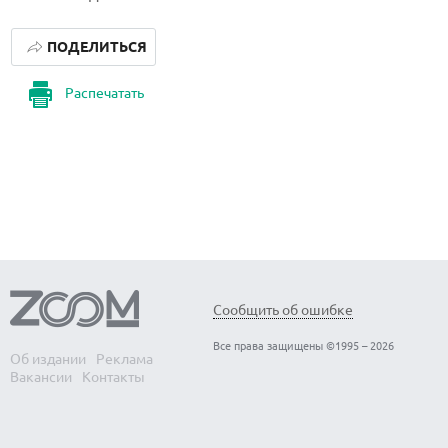
ПОДЕЛИТЬСЯ
Распечатать
Сообщить об ошибке
Все права защищены ©1995 – 2026
Об издании
Реклама
Вакансии
Контакты